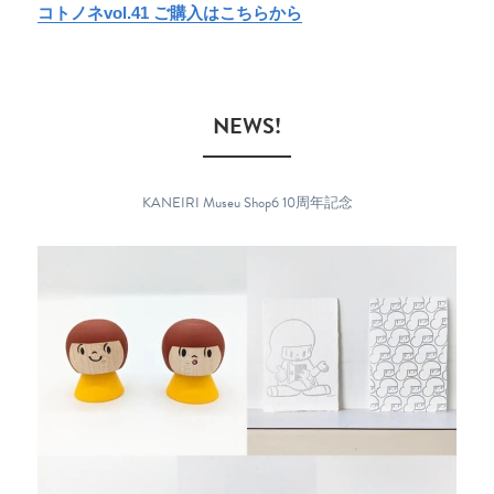
コトノネvol.41 ご購入はこちらから
　NEWS!　
KANEIRI Museu Shop6 10周年記念