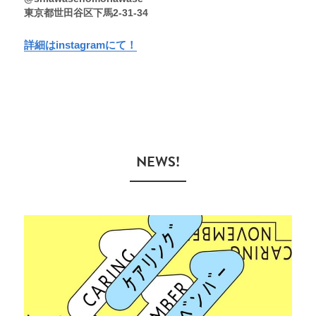
東京都世田谷区下馬2-31-34
詳細はinstagramにて！
　NEWS!　