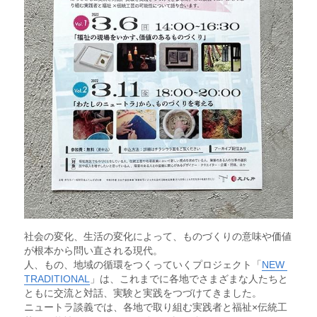
社会の変化、生活の変化によって、ものづくりの意味や価値
が根本から問い直される現代。
人、もの、地域の循環をつくっていくプロジェクト「
NEW 
TRADITIONAL
」は、これまでに各地でさまざまな人たちと
ともに交流と対話、実験と実践をつづけてきました。
ニュートラ談義では、各地で取り組む実践者と福祉×伝統工