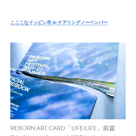
こここなイッピン市 in ケアリングノーベンバー
REBORN ART CARD「LIFE/LIFE」前篇