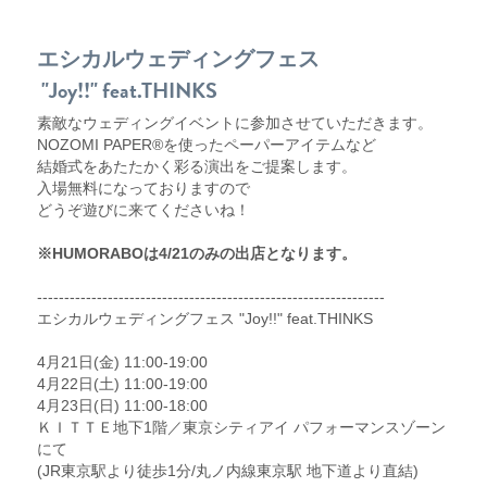
エシカルウェディングフェス
 "Joy!!" feat.THINKS
素敵なウェディングイベントに参加させていただきます。
NOZOMI PAPER®︎を使ったペーパーアイテムなど
結婚式をあたたかく彩る演出をご提案します。
入場無料になっておりますので
どうぞ遊びに来てくださいね！
※HUMORABOは4/21のみの出店となります。
----------------------------------------------------------------
エシカルウェディングフェス "Joy!!" feat.THINKS
4月21日(金) 11:00-19:00
4月22日(土) 11:00-19:00
4月23日(日) 11:00-18:00
ＫＩＴＴＥ地下1階／東京シティアイ パフォーマンスゾーン
にて
(JR東京駅より徒歩1分/丸ノ内線東京駅 地下道より直結)