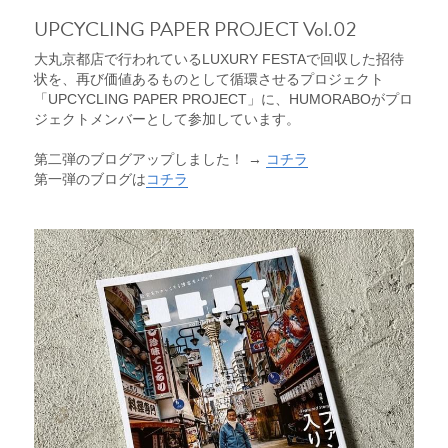
UPCYCLING PAPER PROJECT Vol.02
大丸京都店で行われているLUXURY FESTAで回収した招待
状を、再び価値あるものとして循環させるプロジェクト
「UPCYCLING PAPER PROJECT」に、HUMORABOがプロ
ジェクトメンバーとして参加しています。
第二弾のブログアップしました！ → 
コチラ
第一弾のブログは
コチラ