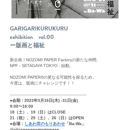
GARIGARIKURUKURU
exhibition　vol.00
ー版画と福祉
新企画！NOZOMI PAPER Factoryの新たな仲間、
NPF - SETAGAYA TOKYO - 始動。
NOZOMI PAPER®︎の更なる可能性を探るため、
今度は、版画にチャレンジです！！
-----------------------------------------------------
●会期：2023年3月16日(木) ‐31日(金) 
9:00〜16:00 
18（土）、19（日）はCLOSE
21（祝）、25（土）、26（日）はOPEN 
●会場：
しあわ世のもりあわせ
「Ba-Wa」　
@shiawasenomoriawase