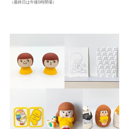
（最終日は午後5時閉場）