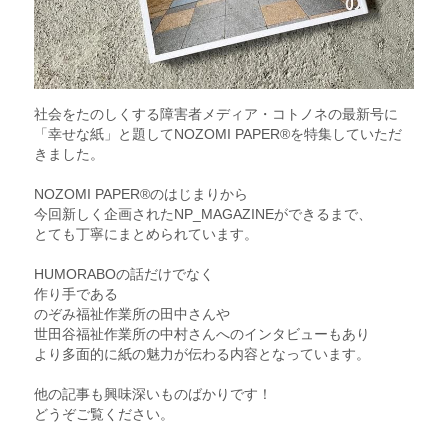
社会をたのしくする障害者メディア・コトノネの最新号に
「幸せな紙」と題してNOZOMI PAPER®︎を特集していただ
きました。
NOZOMI PAPER®︎のはじまりから
今回新しく企画されたNP_MAGAZINEができるまで、
とても丁寧にまとめられています。
HUMORABOの話だけでなく
作り手である
のぞみ福祉作業所の田中さんや
世田谷福祉作業所の中村さんへのインタビューもあり
より多面的に紙の魅力が伝わる内容となっています。
他の記事も興味深いものばかりです！
どうぞご覧ください。