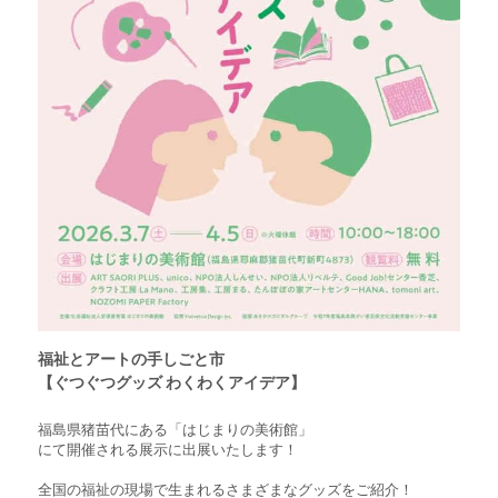
福祉とアートの手しごと市
【
ぐつぐつグッズ わくわくアイデア
】
福島県猪苗代にある「はじまりの美術館」
にて開催される展示に出展いたします！
全国の福祉の現場で生まれるさまざまなグッズをご紹介！