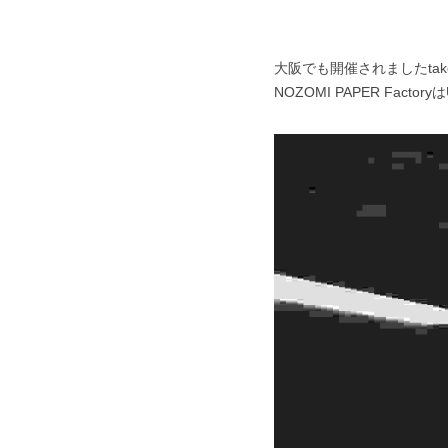
大阪でも開催されましたtakeo 
NOZOMI PAPER Fa