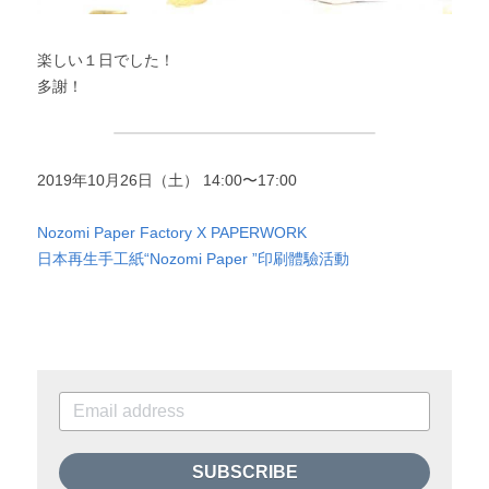
楽しい１日でした！
多謝！
2019年10月26日（土） 14:00〜17:00
Nozomi Paper Factory X PAPERWORK
日本再生手工紙“Nozomi Paper ”印刷體驗活動​
SUBSCRIBE