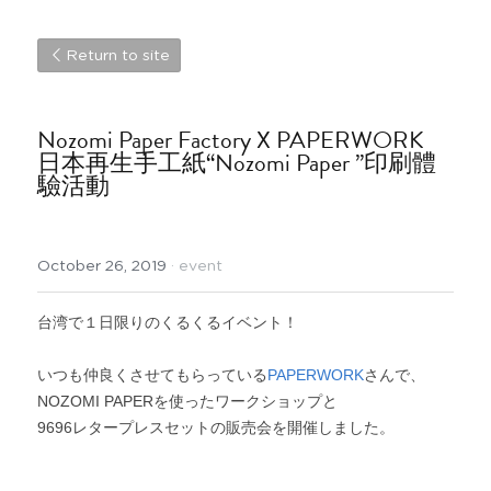
Return to site
Nozomi Paper Factory X PAPERWORK
日本再生手工紙“Nozomi Paper ”印刷體
驗活動
October 26, 2019
·
event
台湾で１日限りのくるくるイベント！
いつも仲良くさせてもらっている
PAPERWORK
さんで、
NOZOMI PAPERを使ったワークショップと
9696レタープレスセットの販売会を開催しました。