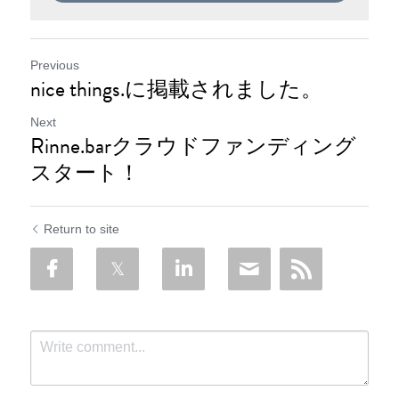
Previous
nice things.に掲載されました。
Next
Rinne.barクラウドファンディング
スタート！
Return to site