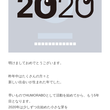
明けましておめでとうございます。
昨年中はたくさんの方々と
新しい出会いが生まれた年でした。
早いものでHUMORABOとして活動を始めてから、もう5年
目となります。
2020年は少しずつ出始めた小さな芽を