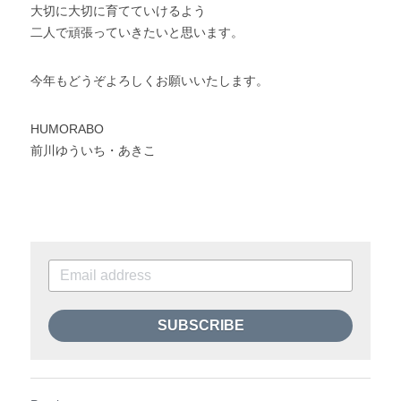
大切に大切に育てていけるよう
二人で頑張っていきたいと思います。
今年もどうぞよろしくお願いいたします。
HUMORABO
前川ゆういち・あきこ
SUBSCRIBE