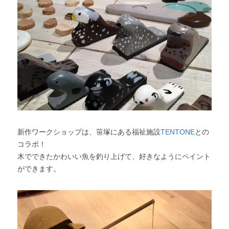
新作ワークショップは、笹塚にある福祉施設
TENTONE
との
コラボ！
木でできたかわいい魚を釣り上げて、好きなようにペイント
ができます。