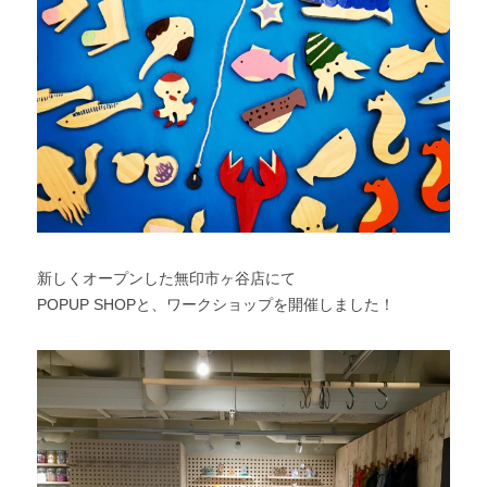
新しくオープンした無印市ヶ谷店にて
POPUP SHOPと、ワークショップを開催しました！