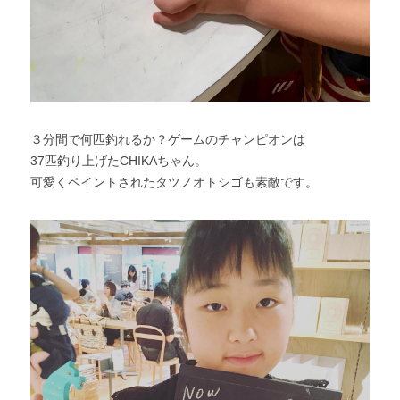
３分間で何匹釣れるか？ゲームのチャンピオンは
37匹釣り上げたCHIKAちゃん。
可愛くペイントされたタツノオトシゴも素敵です。