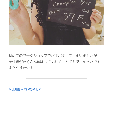
初めてのワークショップでバタバタしてしまいましたが
子供達がたくさん体験してくれて、とても楽しかったです。
またやりたい！
MUJI市ヶ谷POP UP