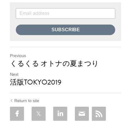
SUBSCRIBE
Previous
くるくる オトナの夏まつり
Next
活版TOKYO2019
Return to site