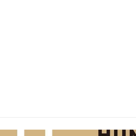
めでとうございます