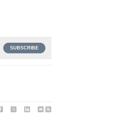
SUBSCRIBE
ィング終了いた