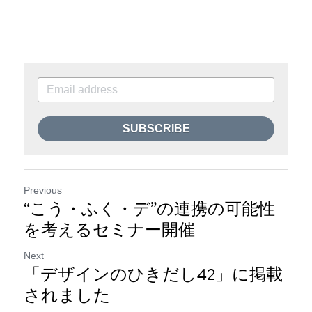
SUBSCRIBE
Previous
“こう・ふく・デ”の連携の可能性
を考えるセミナー開催
Next
「デザインのひきだし42」に掲載
されました