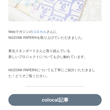
Webマガジンの
コロカル
さんに
NOZOMI PAPER®︎を取り上げていただきました。
東北スタンダードさんと取り組んでいる
新しいプロジェクトについても少し触れています。
NOZOMI PAPER®︎についても丁寧にご紹介いただきまし
た！どうぞご覧ください。
colocal記事