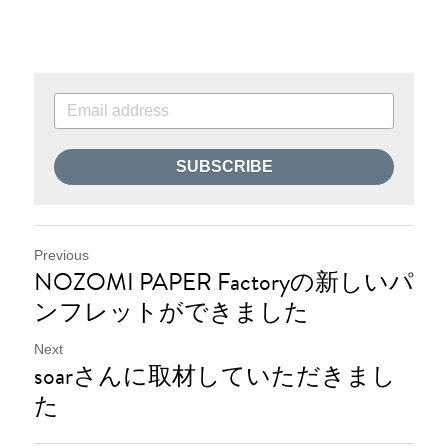
SUBSCRIBE
Previous
NOZOMI PAPER Factoryの新しいパ
ンフレットができました
Next
soarさんに取材していただきまし
た