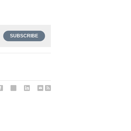
SUBSCRIBE
2018