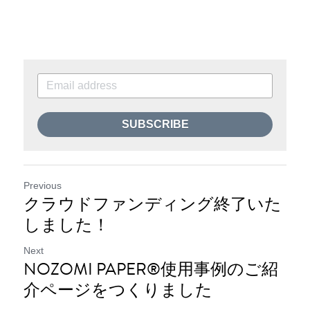
SUBSCRIBE
Previous
クラウドファンディング終了いた
しました！
Next
NOZOMI PAPER®︎使用事例のご紹
介ページをつくりました