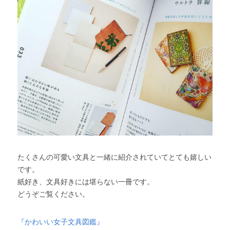
たくさんの可愛い文具と一緒に紹介されていてとても嬉しい
です。
紙好き、文具好きには堪らない一冊です。
どうぞご覧ください。
『かわいい女子文具図鑑』